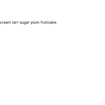
cream tart sugar plum fruitcake.