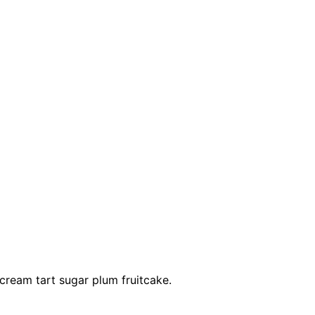
cream tart sugar plum fruitcake.